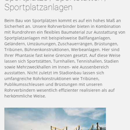
Sportplatzanlagen
Beim Bau von Sportplätzen kommt es auf ein hohes Maß an
Sicherheit an. Unsere Rohrverbinder bieten in Kombination
mit Rundrohren ein flexibles Baumaterial zur Ausstattung von
Sportplatzanlagen mit beispielsweise Ballfanganlagen,
Geländern, Umzäunungen, Zuschauerrängen, Brüstungen,
Tribünen, Bühnenkonstruktionen, Werbeanlagen. Hier sind
Ihrer Phantasie fast keine Grenzen gesetzt. Auf diese Weise
lassen sich Sportstätten, Turnhallen, Tennishallen, Stadien
sowie Mehrzweckhallen im Innen- wie Aussenbereich
ausstatten. Nicht zuletzt im Stadionbau lassen sich
umfangreiche Rohrkonstruktionen wie Tribünen,
Publikumsschleusen und Brüstungen mit unseren
Rohrverbindern wesentlich effizienter realisieren als auf
herkömmliche Weise.