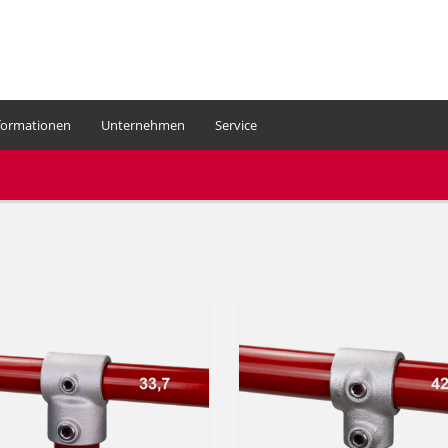
formationen
Unternehmen
Service
Ihr Warenkorb