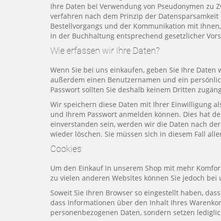
Ihre Daten bei Verwendung von Pseudonymen zu Zw
verfahren nach dem Prinzip der Datensparsamkeit 
Bestellvorgangs und der Kommunikation mit Ihnen, 
in der Buchhaltung entsprechend gesetzlicher Vors
Wie erfassen wir Ihre Daten?
Wenn Sie bei uns einkaufen, geben Sie Ihre Daten w
außerdem einen Benutzernamen und ein persönliches
Passwort sollten Sie deshalb keinem Dritten zugän
Wir speichern diese Daten mit Ihrer Einwilligung a
und Ihrem Passwort anmelden können. Dies hat den 
einverstanden sein, werden wir die Daten nach der
wieder löschen. Sie müssen sich in diesem Fall all
Cookies
Um den Einkauf in unserem Shop mit mehr Komfort 
zu vielen anderen Websites können Sie jedoch bei 
Soweit Sie Ihren Browser so eingestellt haben, das
dass Informationen über den Inhalt Ihres Warenk
personenbezogenen Daten, sondern setzen lediglich