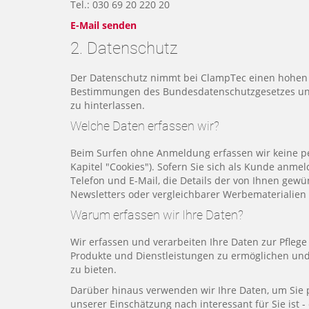
Tel.: 030 69 20 220 20
E-Mail senden
2. Datenschutz
Der Datenschutz nimmt bei ClampTec einen hohen S
Bestimmungen des Bundesdatenschutzgesetzes und 
zu hinterlassen.
Welche Daten erfassen wir?
Beim Surfen ohne Anmeldung erfassen wir keine per
Kapitel "Cookies"). Sofern Sie sich als Kunde anme
Telefon und E-Mail, die Details der von Ihnen gew
Newsletters oder vergleichbarer Werbematerialien
Warum erfassen wir Ihre Daten?
Wir erfassen und verarbeiten Ihre Daten zur Pfleg
Produkte und Dienstleistungen zu ermöglichen und
zu bieten.
Darüber hinaus verwenden wir Ihre Daten, um Sie 
unserer Einschätzung nach interessant für Sie ist -