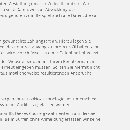
ten Gestaltung unserer Webseite nutzen. Wir
o viele Daten, wie zur Abwicklung des
azu gehören zum Beispiel auch alle Daten, die wir
en gewünschte Zahlungsart an. Hierzu legen Sie
, dass nur Sie Zugang zu Ihrem Profil haben - Ihr
es wird verschlüsselt in einer Datenbank abgelegt.
uchen der Website bequem mit Ihrem Benutzernamen
 erneut eingeben müssen. Sollten Sie hiermit nicht
eraus möglicherweise resultierenden Ansprüche
 so genannte Cookie-Technologie. Im Unterschied
ass keine Cookies zugelassen werden.
sion-ID. Dieses Cookie gewährleisten zum Beispiel,
n. Beim Surfen ohne Anmeldung erfassen wir keine