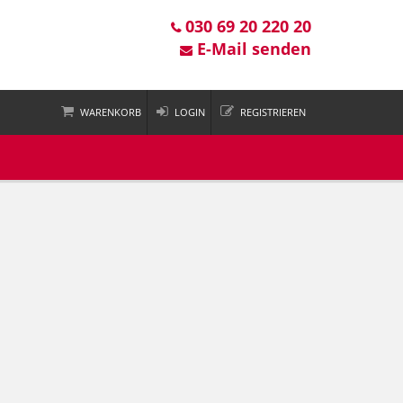
030 69 20 220 20
E-Mail senden
WARENKORB
LOGIN
REGISTRIEREN
 ist leer