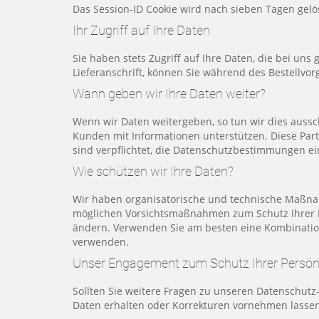
Das Session-ID Cookie wird nach sieben Tagen gelö
Ihr Zugriff auf Ihre Daten
Sie haben stets Zugriff auf Ihre Daten, die bei uns
Lieferanschrift, können Sie während des Bestellvor
Wann geben wir Ihre Daten weiter?
Wenn wir Daten weitergeben, so tun wir dies aussc
Kunden mit Informationen unterstützen. Diese Part
sind verpflichtet, die Datenschutzbestimmungen ei
Wie schützen wir Ihre Daten?
Wir haben organisatorische und technische Maßnahme
möglichen Vorsichtsmaßnahmen zum Schutz Ihrer Dat
ändern. Verwenden Sie am besten eine Kombination
verwenden.
Unser Engagement zum Schutz Ihrer Persönl
Sollten Sie weitere Fragen zu unseren Datenschutz
Daten erhalten oder Korrekturen vornehmen lassen