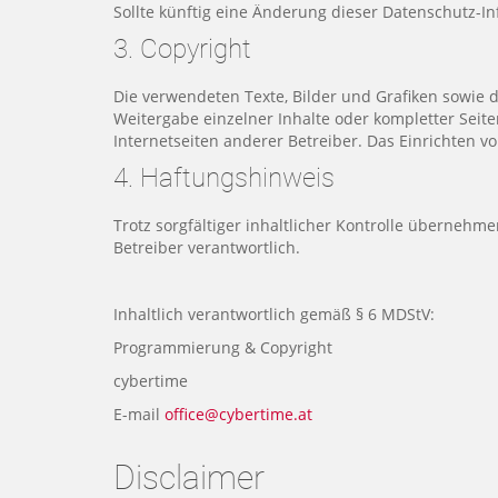
Sollte künftig eine Änderung dieser Datenschutz-Inf
3. Copyright
Die verwendeten Texte, Bilder und Grafiken sowie 
Weitergabe einzelner Inhalte oder kompletter Seiten
Internetseiten anderer Betreiber. Das Einrichten v
4. Haftungshinweis
Trotz sorgfältiger inhaltlicher Kontrolle übernehme
Betreiber verantwortlich.
Inhaltlich verantwortlich gemäß § 6 MDStV:
Programmierung & Copyright
cybertime
E-mail
office@cybertime.at
Disclaimer