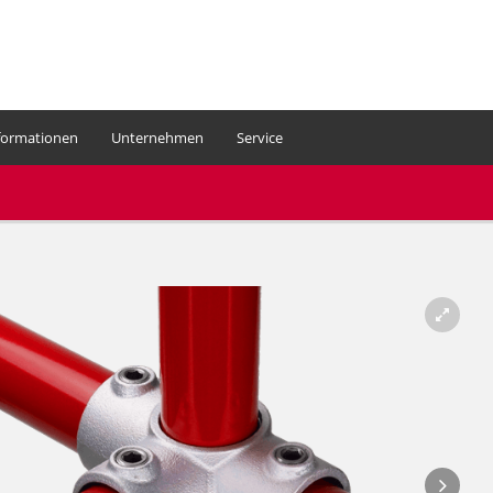
formationen
Unternehmen
Service
Ihr Warenkorb