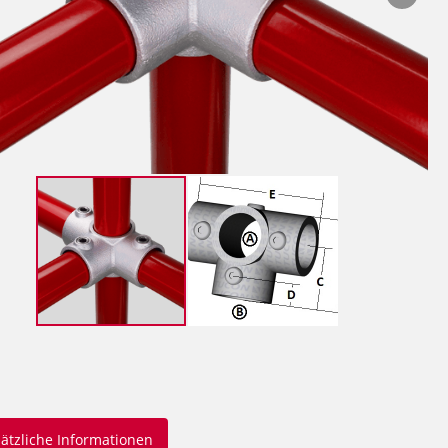
ätzliche Informationen