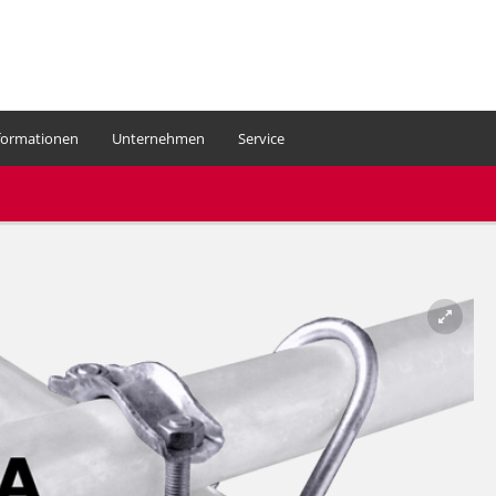
formationen
Unternehmen
Service
Ihr Warenkorb