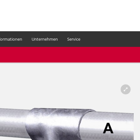
formationen
Unternehmen
Service
Ihr Warenkorb