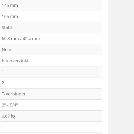
145 mm
105 mm
Stahl
60,3 mm / 42,4 mm
Nein
feuerverzinkt
1
2
T-Verbinder
2" - 5/4"
0,87 kg
1